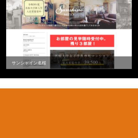
サンシャイン名桜