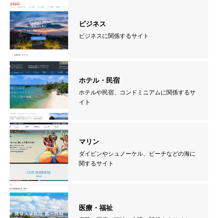
ビジネス
ビジネスに関係するサイト
ホテル・民宿
ホテルや民宿、コンドミニアムに関係するサ
イト
マリン
ダイビンやシュノーケル、ビーチなどの海に
関するサイト
医療・福祉