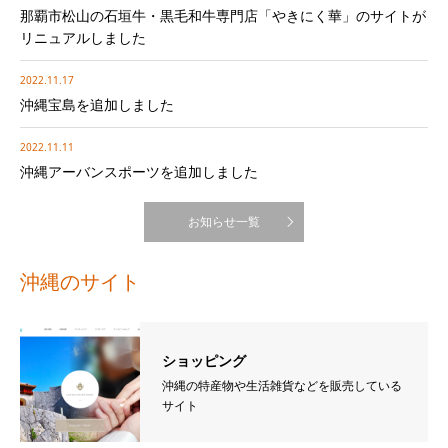
那覇市松山の石垣牛・黒毛和牛専門店「やきにく華」のサイトが
リニュアルしました
2022.11.17
沖縄宝島を追加しました
2022.11.11
沖縄アーバンスポーツを追加しました
お知らせ一覧
沖縄のサイト
ショッピング
沖縄の特産物や生活雑貨などを販売している
サイト