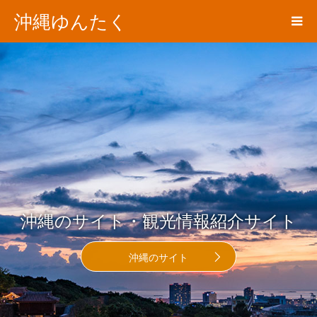
沖縄ゆんたく
沖縄のサイト・観光情報紹介サイト
沖縄のサイト