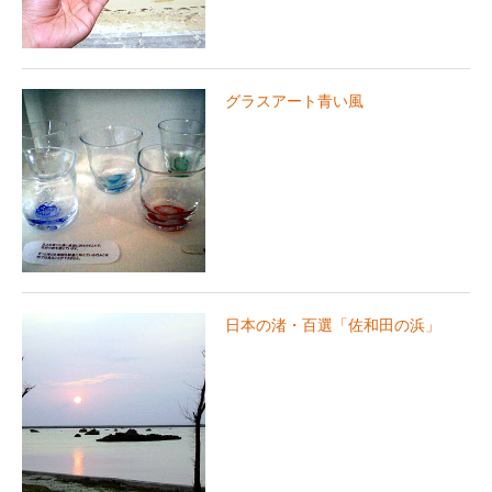
グラスアート青い風
日本の渚・百選「佐和田の浜」