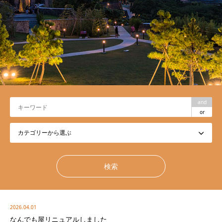
and
or
2026.04.01
なんでも屋リニュアルしました