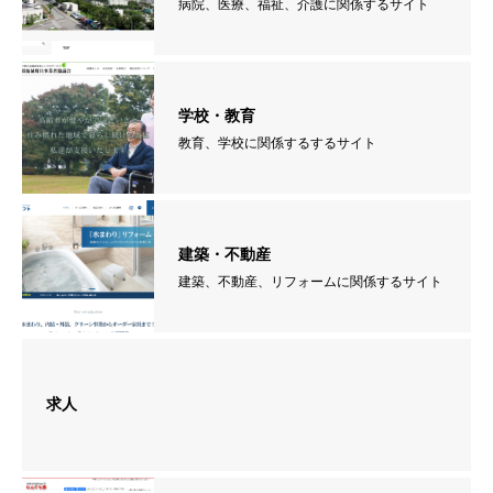
病院、医療、福祉、介護に関係するサイト
学校・教育
教育、学校に関係するするサイト
建築・不動産
建築、不動産、リフォームに関係するサイト
求人