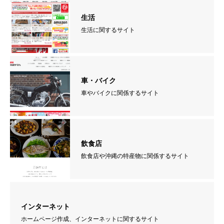
生活
生活に関するサイト
車・バイク
車やバイクに関係するサイト
飲食店
飲食店や沖縄の特産物に関係するサイト
インターネット
ホームページ作成、インターネットに関するサイト