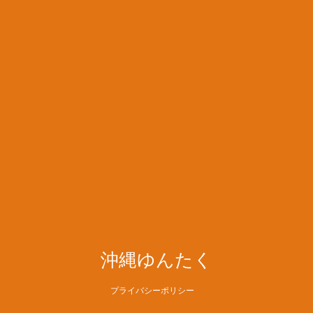
沖縄ゆんたく
プライバシーポリシー