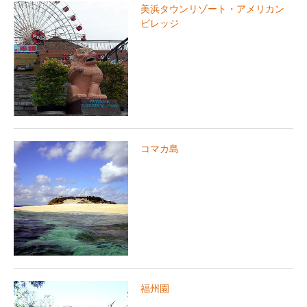
美浜タウンリゾート・アメリカン
ビレッジ
コマカ島
福州園