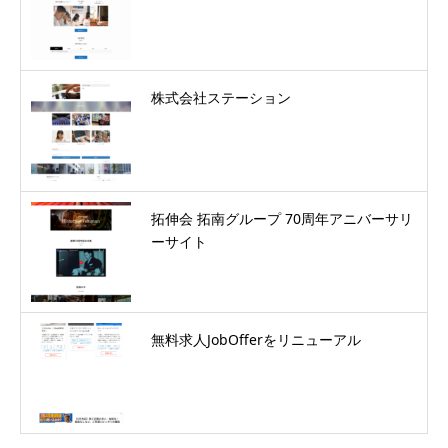
株式会社ステーション
拓伸会 拓南グループ 70周年アニバーサリ
ーサイト
無料求人JobOfferをリニューアル