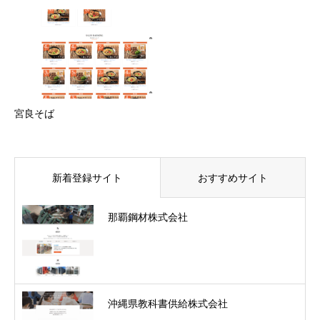
宮良そば
新着登録サイト
おすすめサイト
那覇鋼材株式会社
沖縄県教科書供給株式会社