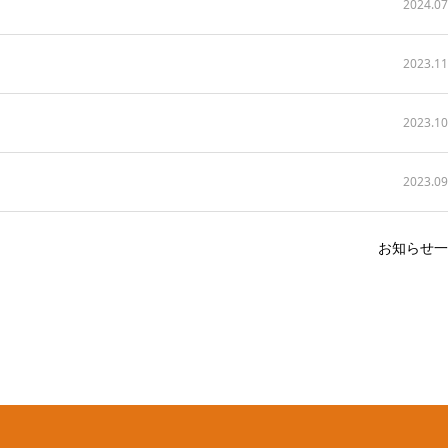
2024.07
2023.11
2023.10
2023.09
お知らせ一