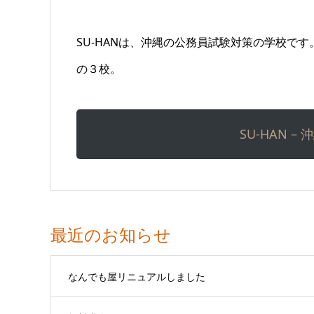
SU-HANは、沖縄の公務員試験対策の学校で
の３校。
SU-HAN 
最近のお知らせ
なんでも屋リニュアルしました