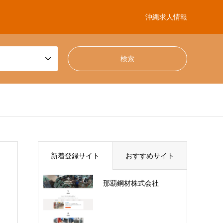
沖縄求人情報
新着登録サイト
おすすめサイト
那覇鋼材株式会社