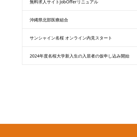
無料求人サイトJobOfferリニュアル
沖縄県北部医療組合
サンシャイン名桜 オンライン内見スタート
2024年度名桜大学新入生の入居者の仮申し込み開始